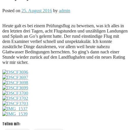
Posted on
25. August 2016
by
admin
Heute galt es bei einem Prüfungsflug zu beweisen, was ich alles in
den letzten drei Tagen, acht Flugstunden und unzähligen Landungen
und Splash an Go’s gelernt hatte. Der rund einstündige Flug mit
dem Examiner verlief schnell und unspektakulär. Ich konnte
zusätzliche Dinge dazulernen, vor allem weil heute nahezu
Glattwasser Bedingungen herrschten. So ging’s dann nach einer
Stunde wieder zurück auf den Landflughafen und ein neues Rating
wir mir sicher.
Teilen mit: