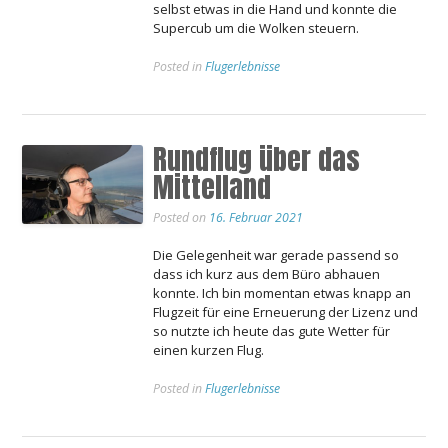
selbst etwas in die Hand und konnte die
Supercub um die Wolken steuern.
Posted in
Flugerlebnisse
Rundflug über das
Mittelland
Posted on
16. Februar 2021
Die Gelegenheit war gerade passend so
dass ich kurz aus dem Büro abhauen
konnte. Ich bin momentan etwas knapp an
Flugzeit für eine Erneuerung der Lizenz und
so nutzte ich heute das gute Wetter für
einen kurzen Flug.
Posted in
Flugerlebnisse