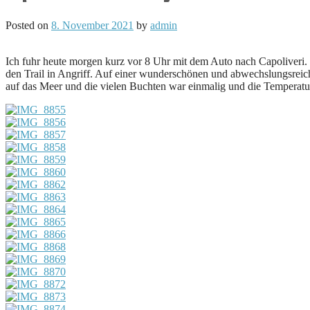
Posted on
8. November 2021
by
admin
Ich fuhr heute morgen kurz vor 8 Uhr mit dem Auto nach Capoliveri.
den Trail in Angriff. Auf einer wunderschönen und abwechslungsreich
auf das Meer und die vielen Buchten war einmalig und die Temperat