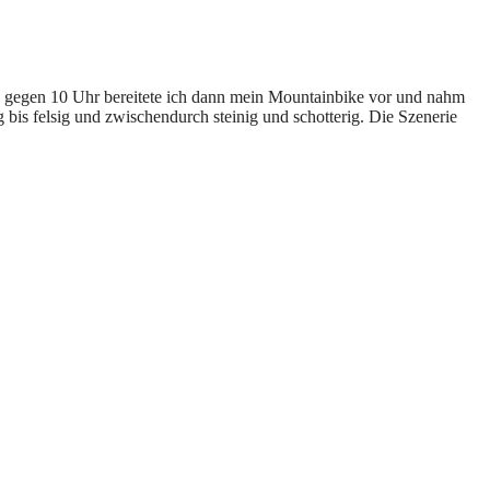
o gegen 10 Uhr bereitete ich dann mein Mountainbike vor und nahm
bis felsig und zwischendurch steinig und schotterig. Die Szenerie