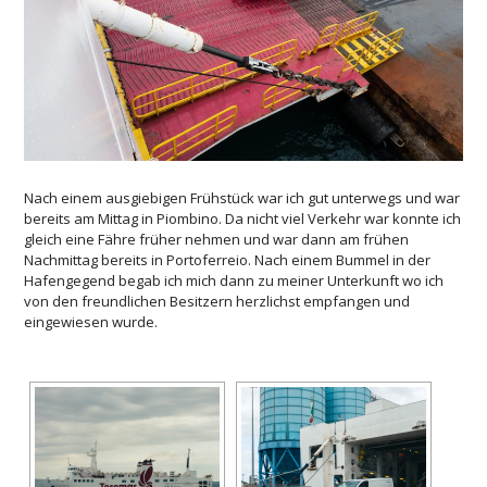
Nach einem ausgiebigen Frühstück war ich gut unterwegs und war
bereits am Mittag in Piombino. Da nicht viel Verkehr war konnte ich
gleich eine Fähre früher nehmen und war dann am frühen
Nachmittag bereits in Portoferreio. Nach einem Bummel in der
Hafengegend begab ich mich dann zu meiner Unterkunft wo ich
von den freundlichen Besitzern herzlichst empfangen und
eingewiesen wurde.