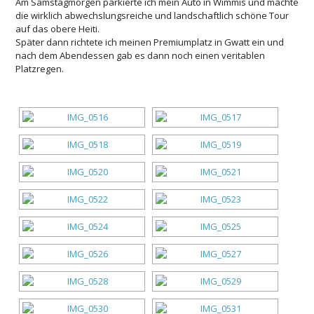
Am Samstagmorgen parkierte ich mein Auto in Wimmis und machte
die wirklich abwechslungsreiche und landschaftlich schöne Tour
auf das obere Heiti.
Später dann richtete ich meinen Premiumplatz in Gwatt ein und
nach dem Abendessen gab es dann noch einen veritablen
Platzregen.