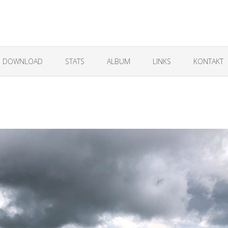
DOWNLOAD
STATS
ALBUM
LINKS
KONTAKT