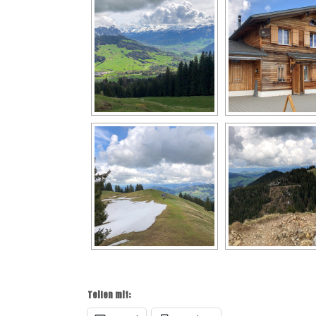
Teilen mit: