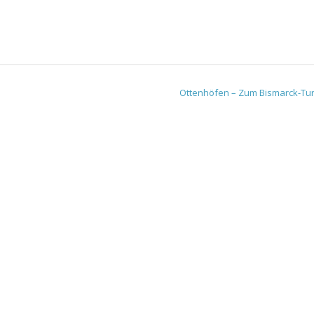
Ottenhöfen – Zum Bismarck-T