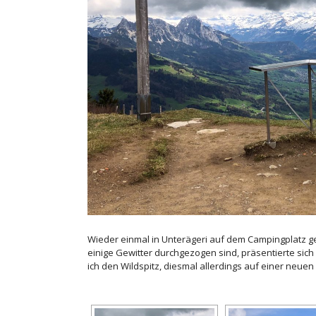
Wieder einmal in Unterägeri auf dem Campingplatz g
einige Gewitter durchgezogen sind, präsentierte si
ich den Wildspitz, diesmal allerdings auf einer neu