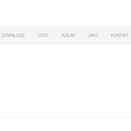
DOWNLOAD
STATS
ALBUM
LINKS
KONTAKT