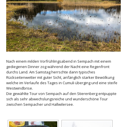
Nach einem milden Vorfrühlingsabend in Sempach mit einem
gediegenen Dinner zog während der Nacht eine Regenfront
durchs Land. Am Samstag herrschte dann typisches
Rückseitenwetter mit guter Sicht, anfänglich starker Bewölkung
welche im Verlaufe des Tages in Cumuli überging und eine steife
Westwindbrise.
Die gewählte Tour von Sempach auf den Stierenberg entpuppte
sich als sehr abwechslungsreiche und wunderschöne Tour
zwischen Sempacher und Hallwilersee.