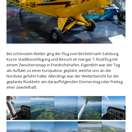
Bei schönstem Wetter ging der Flug vom Birrfeld nach Salzburg.
Kurze Stadtbesichtigung und Besuch im Hangar 7. Rückflug mit
einem Zwischenstopp in Friedrichshafen. Eigentlich war der Tag
als Auftakt zu einer Europatour geplant, welche uns an die
Nordsee geführt hätte. Allerdings war der Wetterbericht für die
geplante Rückkehr am darauffolgenden Donnerstag oder Freitag
eher zweifelhaft.