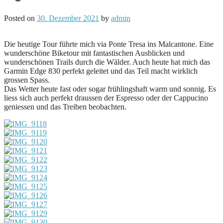
Posted on
30. Dezember 2021
by
admin
Die heutige Tour führte mich via Ponte Tresa ins Malcantone. Eine
wunderschöne Biketour mit fantastischen Ausblicken und
wunderschönen Trails durch die Wälder. Auch heute hat mich das
Garmin Edge 830 perfekt geleitet und das Teil macht wirklich
grossen Spass.
Das Wetter heute fast oder sogar frühlingshaft warm und sonnig. Es
liess sich auch perfekt draussen der Espresso oder der Cappucino
geniessen und das Treiben beobachten.