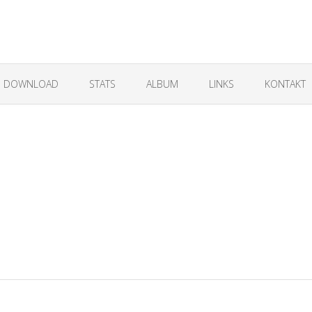
DOWNLOAD
STATS
ALBUM
LINKS
KONTAKT