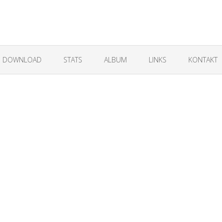
DOWNLOAD
STATS
ALBUM
LINKS
KONTAKT