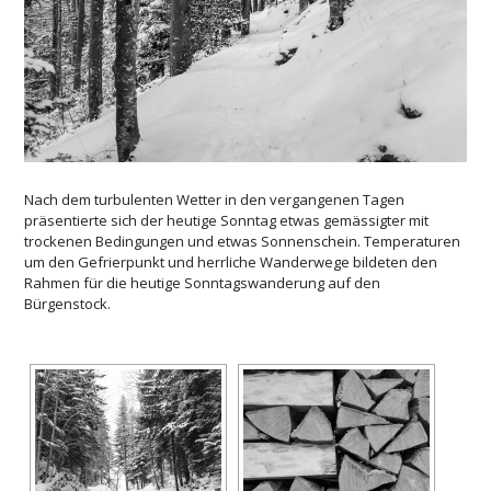
Nach dem turbulenten Wetter in den vergangenen Tagen
präsentierte sich der heutige Sonntag etwas gemässigter mit
trockenen Bedingungen und etwas Sonnenschein. Temperaturen
um den Gefrierpunkt und herrliche Wanderwege bildeten den
Rahmen für die heutige Sonntagswanderung auf den
Bürgenstock.