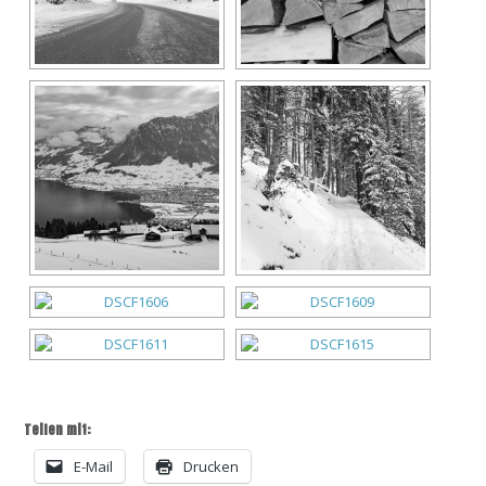
Teilen mit:
E-Mail
Drucken