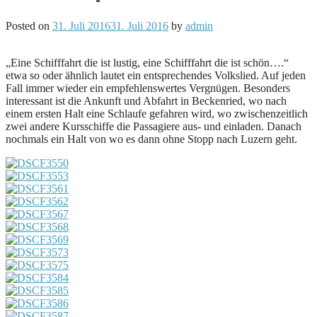
Posted on
31. Juli 2016
31. Juli 2016
by
admin
„Eine Schifffahrt die ist lustig, eine Schifffahrt die ist schön….“
etwa so oder ähnlich lautet ein entsprechendes Volkslied. Auf jeden
Fall immer wieder ein empfehlenswertes Vergnügen. Besonders
interessant ist die Ankunft und Abfahrt in Beckenried, wo nach
einem ersten Halt eine Schlaufe gefahren wird, wo zwischenzeitlich
zwei andere Kursschiffe die Passagiere aus- und einladen. Danach
nochmals ein Halt von wo es dann ohne Stopp nach Luzern geht.