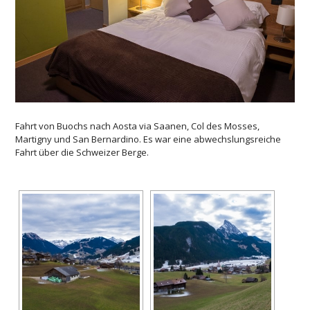
Fahrt von Buochs nach Aosta via Saanen, Col des Mosses,
Martigny und San Bernardino. Es war eine abwechslungsreiche
Fahrt über die Schweizer Berge.