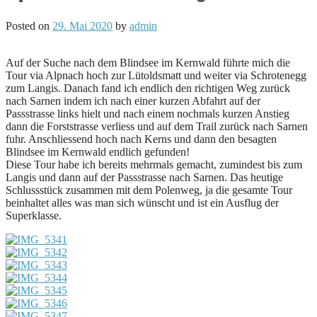
Posted on
29. Mai 2020
by
admin
Auf der Suche nach dem Blindsee im Kernwald führte mich die
Tour via Alpnach hoch zur Lütoldsmatt und weiter via Schrotenegg
zum Langis. Danach fand ich endlich den richtigen Weg zurück
nach Sarnen indem ich nach einer kurzen Abfahrt auf der
Passstrasse links hielt und nach einem nochmals kurzen Anstieg
dann die Forststrasse verliess und auf dem Trail zurück nach Sarnen
fuhr. Anschliessend hoch nach Kerns und dann den besagten
Blindsee im Kernwald endlich gefunden!
Diese Tour habe ich bereits mehrmals gemacht, zumindest bis zum
Langis und dann auf der Passstrasse nach Sarnen. Das heutige
Schlussstück zusammen mit dem Polenweg, ja die gesamte Tour
beinhaltet alles was man sich wünscht und ist ein Ausflug der
Superklasse.