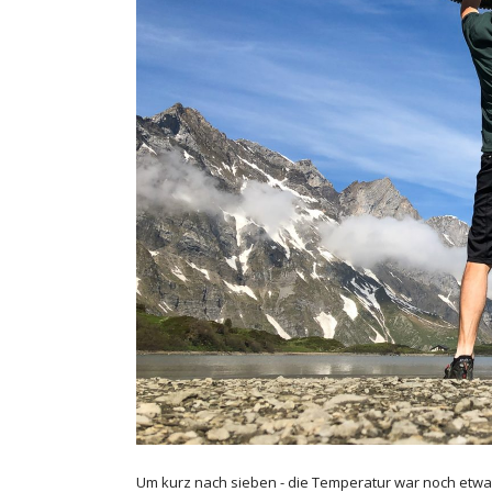
Um kurz nach sieben - die Temperatur war noch etwas