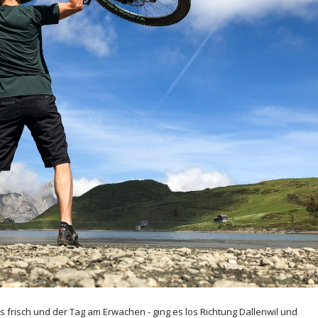
 frisch und der Tag am Erwachen - ging es los Richtung Dallenwil und