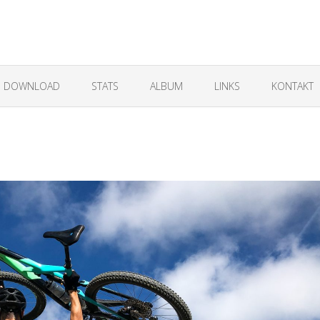
DOWNLOAD
STATS
ALBUM
LINKS
KONTAKT