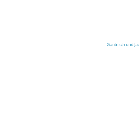
Gantrisch und J